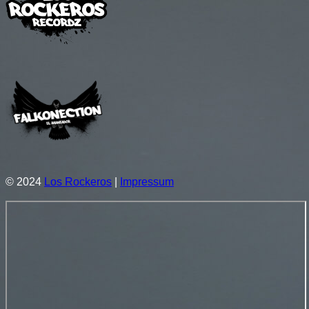
© 2024
Los Rockeros
|
Impressum